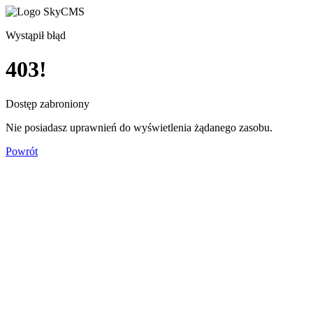
Wystąpił błąd
403!
Dostęp zabroniony
Nie posiadasz uprawnień do wyświetlenia żądanego zasobu.
Powrót